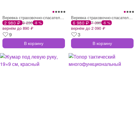
Веревка страховочно-спасательная
Веревка страховочно-спасательная
2 980 ₽
3 230
6 980 ₽
7 390
-8 %
-6 %
вернём до 890 ₽
вернём до 2 090 ₽
9
3
В корзину
В корзину