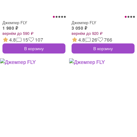
Джемпер FLY
Джемпер FLY
1 980 ₽
3 050 ₽
вернём до 590 ₽
вернём до 920 ₽
4.8
15
107
4.8
26
766
В корзину
В корзину