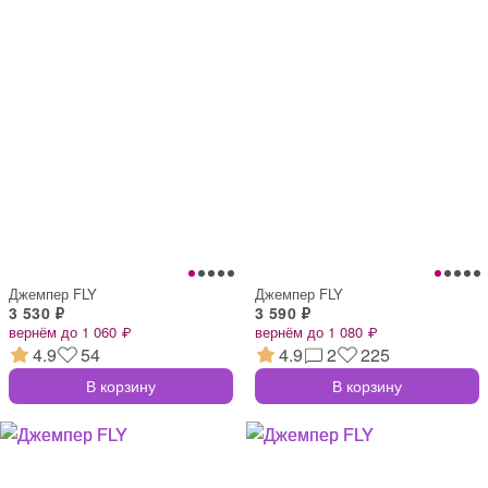
Джемпер FLY
Джемпер FLY
3 530 ₽
3 590 ₽
вернём до 1 060 ₽
вернём до 1 080 ₽
4.9
54
4.9
2
225
В корзину
В корзину