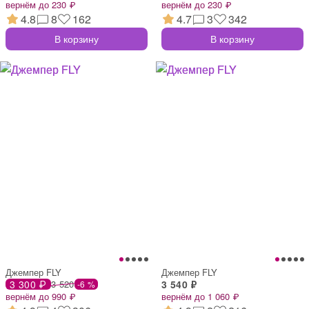
вернём до 230 ₽
вернём до 230 ₽
4.8
8
162
4.7
3
342
В корзину
В корзину
Джемпер FLY
Джемпер FLY
3 300 ₽
3 520
3 540 ₽
-6 %
вернём до 990 ₽
вернём до 1 060 ₽