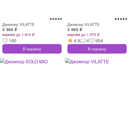
Джемпер VILATTE
Джемпер VILATTE
5 380 ₽
3 580 ₽
вернём до 1 610 ₽
вернём до 1 070 ₽
190
4.9
4
954
В корзину
В корзину