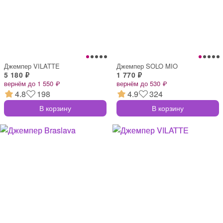
Джемпер VILATTE
Джемпер SOLO MIO
5 180 ₽
1 770 ₽
вернём до 1 550 ₽
вернём до 530 ₽
4.8
198
4.9
324
В корзину
В корзину