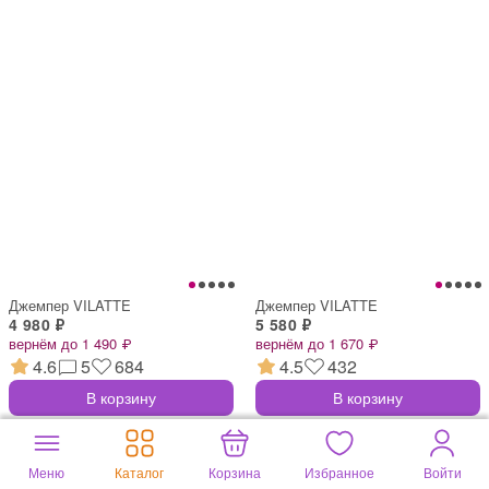
Джемпер VILATTE
Джемпер VILATTE
4 980 ₽
5 580 ₽
вернём до 1 490 ₽
вернём до 1 670 ₽
4.6
5
684
4.5
432
В корзину
В корзину
Меню
Каталог
Корзина
Избранное
Войти