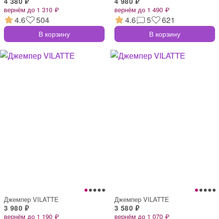
4 380 ₽
4 980 ₽
вернём до 1 310 ₽
вернём до 1 490 ₽
4.6
504
4.6
5
621
В корзину
В корзину
Джемпер VILATTE
Джемпер VILATTE
3 980 ₽
3 580 ₽
вернём до 1 190 ₽
вернём до 1 070 ₽