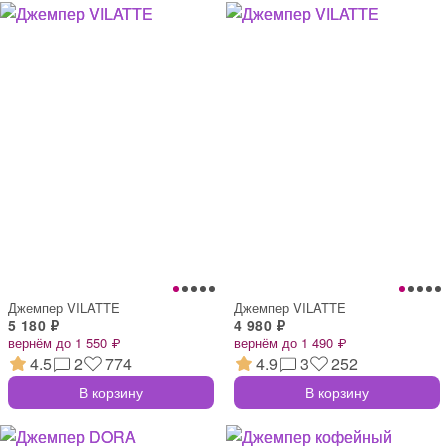
Джемпер VILATTE
Джемпер VILATTE
5 180 ₽
4 980 ₽
вернём до 1 550 ₽
вернём до 1 490 ₽
4.5
2
774
4.9
3
252
В корзину
В корзину