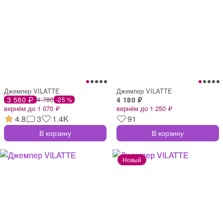
Джемпер VILATTE
Джемпер VILATTE
3 580 ₽
4 780
4 180 ₽
-25 %
вернём до 1 070 ₽
вернём до 1 250 ₽
4.8
3
1.4K
91
В корзину
В корзину