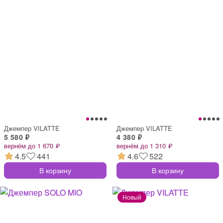
Джемпер VILATTE
Джемпер VILATTE
5 580 ₽
4 380 ₽
вернём до 1 670 ₽
вернём до 1 310 ₽
4.5
441
4.6
522
В корзину
В корзину