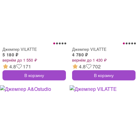
Джемпер VILATTE
Джемпер VILATTE
5 180 ₽
4 780 ₽
вернём до 1 550 ₽
вернём до 1 430 ₽
4.8
171
4.8
702
В корзину
В корзину