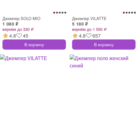
Джемпер SOLO MIO
Джемпер VILATTE
1 080 ₽
5 180 ₽
вернём до 330 ₽
вернём до 1 550 ₽
4.8
45
4.8
657
В корзину
В корзину