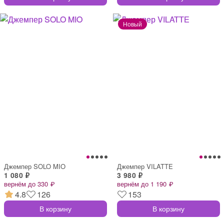
Джемпер SOLO MIO
Джемпер VILATTE
1 080 ₽
3 980 ₽
вернём до 330 ₽
вернём до 1 190 ₽
4.8
126
153
В корзину
В корзину