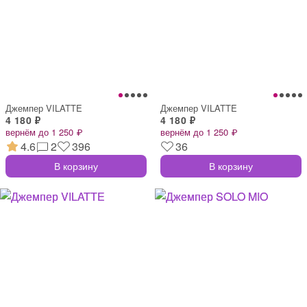
Джемпер VILATTE
Джемпер VILATTE
4 180 ₽
4 180 ₽
вернём до 1 250 ₽
вернём до 1 250 ₽
4.6
2
396
36
В корзину
В корзину