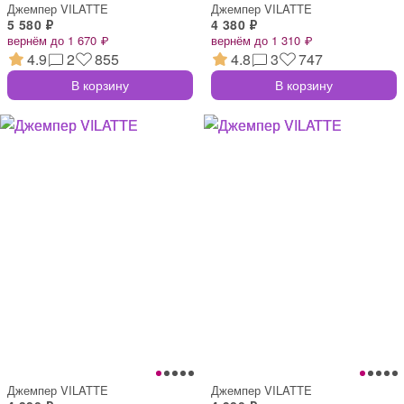
Джемпер VILATTE
Джемпер VILATTE
5 580 ₽
4 380 ₽
вернём до 1 670 ₽
вернём до 1 310 ₽
4.9
2
855
4.8
3
747
В корзину
В корзину
Джемпер VILATTE
Джемпер VILATTE