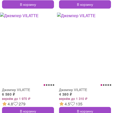
В корзину
В корзину
Джемпер VILATTE
Джемпер VILATTE
6 580 ₽
4 380 ₽
вернём до 1 970 ₽
вернём до 1 310 ₽
4.8
279
4.5
135
В корзину
В корзину