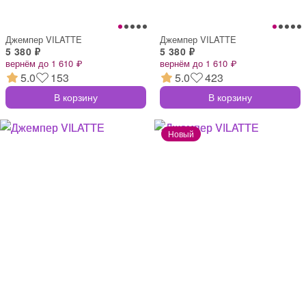
Джемпер VILATTE
Джемпер VILATTE
5 380 ₽
5 380 ₽
вернём до 1 610 ₽
вернём до 1 610 ₽
5.0
153
5.0
423
В корзину
В корзину