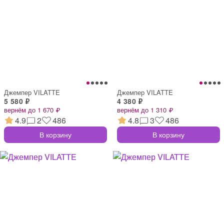
Джемпер VILATTE
Джемпер VILATTE
5 580 ₽
4 380 ₽
вернём до 1 670 ₽
вернём до 1 310 ₽
4.9
2
486
4.8
3
486
В корзину
В корзину