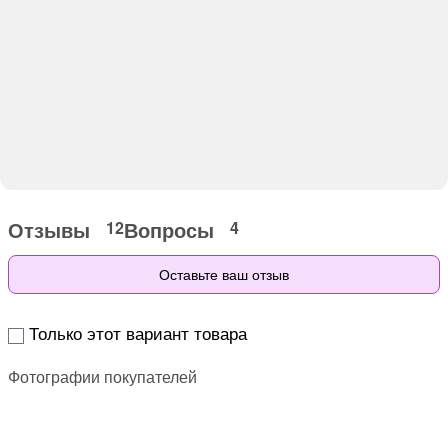
Отзывы
Вопросы
12
4
Оставьте ваш отзыв
Только этот вариант товара
Фотографии покупателей