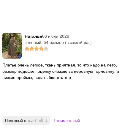
Наталья
06 июля 2026
зеленый, 54 размер (в самый раз)
Платье очень легкое, ткань приятная, то что надо на лето,
размер подошёл, оценку снижаю за неровную горловину, и
низкие проймы, видать бюстгалтер
Полезный отзыв?
4
1 комментарий