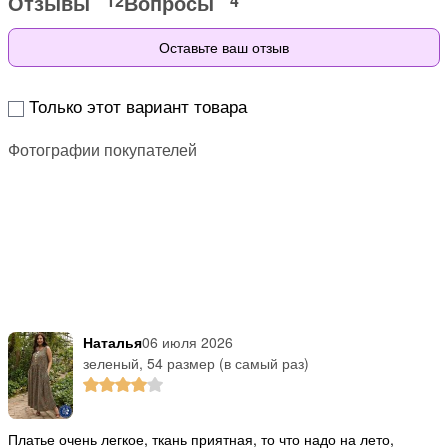
Отзывы
Вопросы
12
4
Оставьте ваш отзыв
Только этот вариант товара
Фотографии покупателей
Наталья
06 июля 2026
зеленый, 54 размер (в самый раз)
Платье очень легкое, ткань приятная, то что надо на лето,