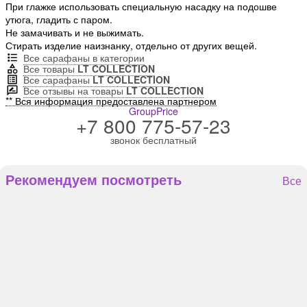
При глажке использовать специальную насадку на подошве
утюга, гладить с паром.
Не замачивать и не выжимать.
Стирать изделие наизнанку, отдельно от других вещей.
Все сарафаны в категории
Все товары
LT COLLECTION
Все сарафаны
LT COLLECTION
Все отзывы на товары
LT COLLECTION
** Вся информация предоставлена партнером
GroupPrice
+7 800 775-57-23
звонок бесплатный
Рекомендуем посмотреть
Все