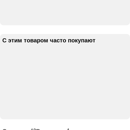
С этим товаром часто покупают