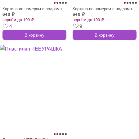
Картина по номерам с подрамником
Картина по номерам с подрамником
640 ₽
640 ₽
вернём до 190 ₽
вернём до 190 ₽
4
9
В корзину
В корзину