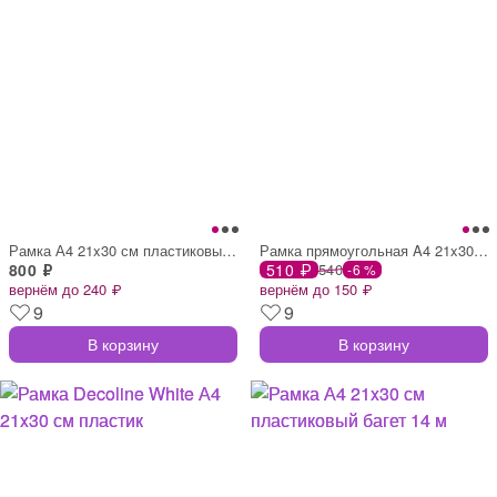
Рамка А4 21x30 см пластиковый багет 14 м
Рамка прямоугольная A4 21x30 см деревянн
800 ₽
510 ₽
540
-6 %
вернём до 240 ₽
вернём до 150 ₽
9
9
В корзину
В корзину