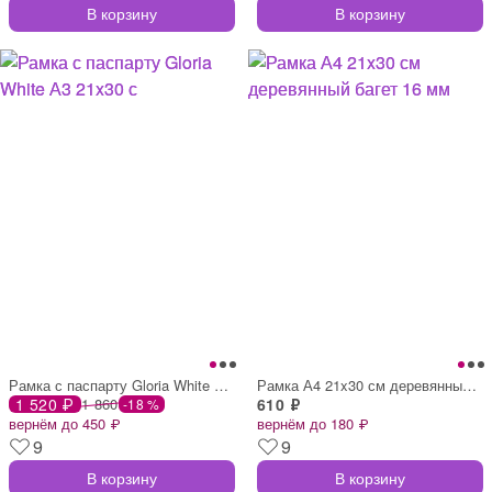
В корзину
В корзину
Рамка с паспарту Gloria White А3 21x30 с
Рамка А4 21x30 см деревянный багет 16 мм
1 520 ₽
1 860
610 ₽
-18 %
вернём до 450 ₽
вернём до 180 ₽
9
9
В корзину
В корзину