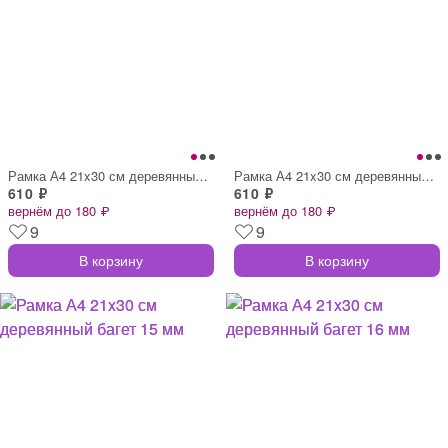
Рамка А4 21x30 см деревянный багет 16 мм
Рамка А4 21x30 см деревянный багет 17 мм
610 ₽
610 ₽
вернём до 180 ₽
вернём до 180 ₽
9
9
В корзину
В корзину