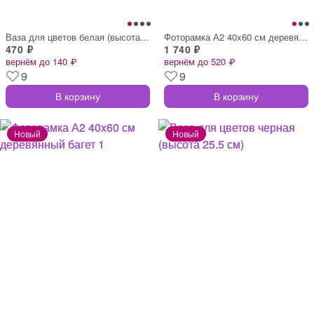
Ваза для цветов белая (высота 25.5 см)
Фоторамка А2 40x60 см деревянный багет 1
470 ₽
1 740 ₽
вернём до 140 ₽
вернём до 520 ₽
9
9
В корзину
В корзину