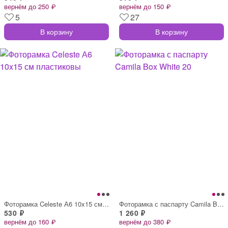
вернём до 250 ₽
вернём до 150 ₽
5
27
В корзину
В корзину
Фоторамка Celeste А6 10x15 см пластиковы
Фоторамка с паспарту Camila Box White 20
530 ₽
1 260 ₽
вернём до 160 ₽
вернём до 380 ₽