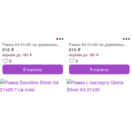
Рамка А4 21x30 см деревянный багет 15 мм
Рамка А4 21x30 см деревянный багет 16 мм
610 ₽
610 ₽
вернём до 180 ₽
вернём до 180 ₽
9
9
В корзину
В корзину