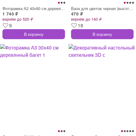
Фоторамка А2 40x60 см деревянный багет 1
Ваза для цветов черная (высота 25.5 см)
1 740 ₽
470 ₽
вернём до 520 ₽
вернём до 140 ₽
9
18
В корзину
В корзину