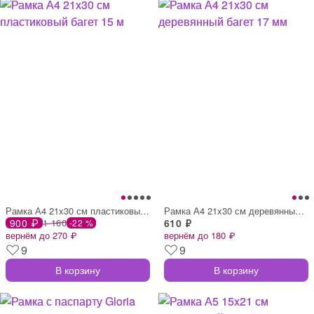
Рамка А4 21x30 см пластиковый багет 15 м
Рамка А4 21x30 см деревянный багет 17 мм
900 ₽
1 160
610 ₽
-22 %
вернём до 270 ₽
вернём до 180 ₽
9
9
В корзину
В корзину