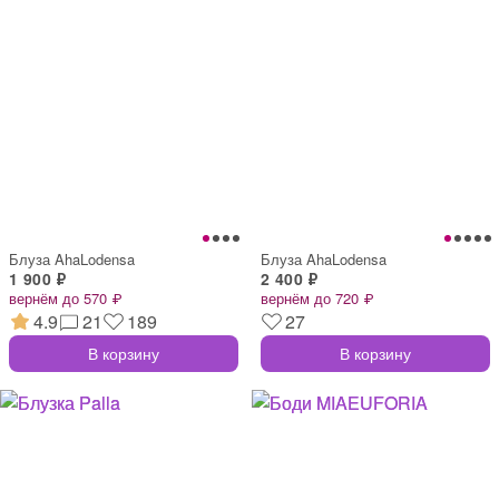
Блуза AhaLodensa
Блуза AhaLodensa
1 900 ₽
2 400 ₽
вернём до 570 ₽
вернём до 720 ₽
4.9
21
189
27
В корзину
В корзину