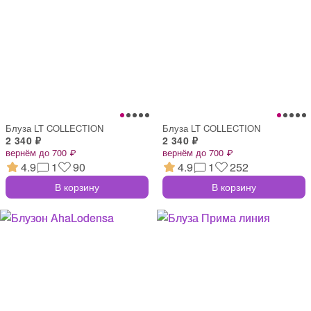
Блуза LT COLLECTION
Блуза LT COLLECTION
2 340 ₽
2 340 ₽
вернём до 700 ₽
вернём до 700 ₽
4.9
1
90
4.9
1
252
В корзину
В корзину