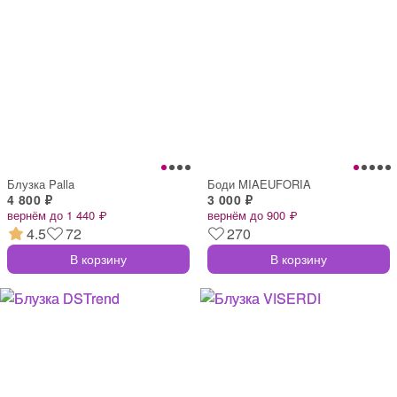
Блузка Palla
Боди MIAEUFORIA
4 800 ₽
3 000 ₽
вернём до 1 440 ₽
вернём до 900 ₽
4.5
72
270
В корзину
В корзину