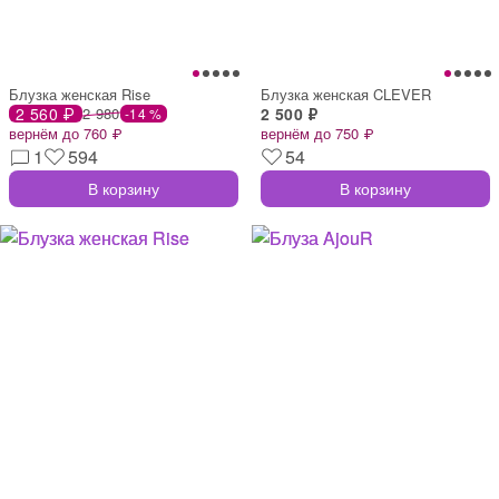
Блузка женская Rise
Блузка женская CLEVER
2 560 ₽
2 980
2 500 ₽
-14 %
вернём до 760 ₽
вернём до 750 ₽
1
594
54
В корзину
В корзину