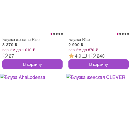
Блузка женская Rise
Блузка Rise
3 370 ₽
2 900 ₽
вернём до 1 010 ₽
вернём до 870 ₽
27
4.9
1
243
В корзину
В корзину