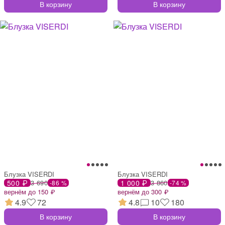
В корзину
В корзину
Блузка VISERDI
Блузка VISERDI
500 ₽
3 690
1 000 ₽
3 860
-86 %
-74 %
вернём до 150 ₽
вернём до 300 ₽
4.9
72
4.8
10
180
В корзину
В корзину