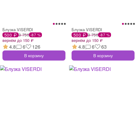
Блузка VISERDI
Блузка VISERDI
500 ₽
3 750
500 ₽
3 750
-87 %
-87 %
вернём до 150 ₽
вернём до 150 ₽
4.8
6
126
4.8
6
63
В корзину
В корзину