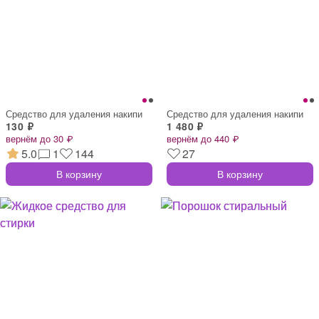
Средство для удаления накипи
Средство для удаления накипи
130 ₽
1 480 ₽
вернём до 30 ₽
вернём до 440 ₽
5.0
1
144
27
В корзину
В корзину