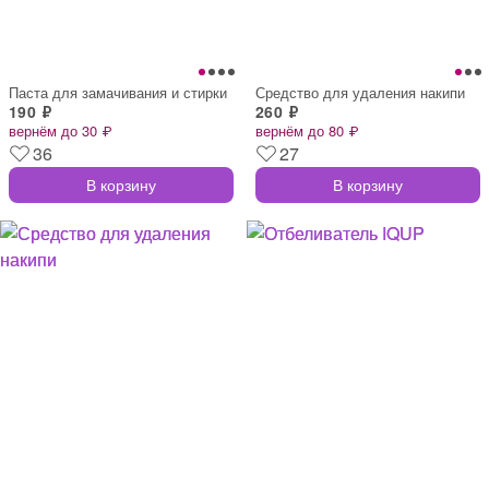
Паста для замачивания и стирки
Средство для удаления накипи
190 ₽
260 ₽
вернём до 30 ₽
вернём до 80 ₽
36
27
В корзину
В корзину