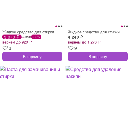
Жидкое средство для стирки
Жидкое средство для стирки
3 070 ₽
3 350
4 240 ₽
-8 %
вернём до 920 ₽
вернём до 1 270 ₽
3
9
В корзину
В корзину