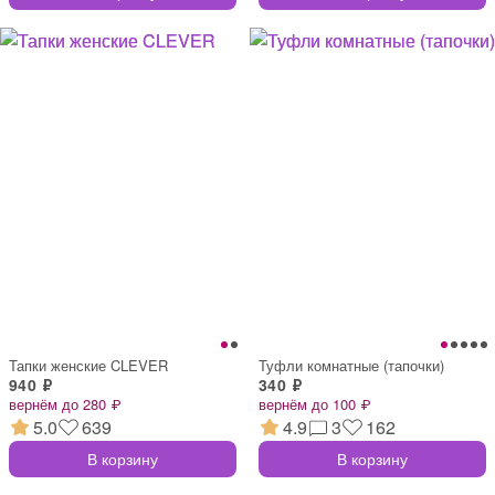
Тапки женские CLEVER
Туфли комнатные (тапочки)
940 ₽
340 ₽
вернём до 280 ₽
вернём до 100 ₽
5.0
639
4.9
3
162
В корзину
В корзину