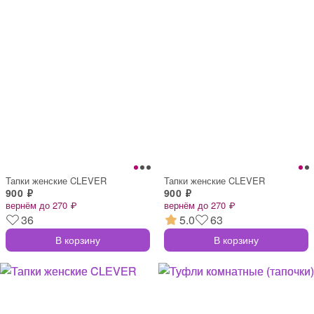
Тапки женские CLEVER
Тапки женские CLEVER
900 ₽
900 ₽
вернём до 270 ₽
вернём до 270 ₽
36
5.0
63
В корзину
В корзину