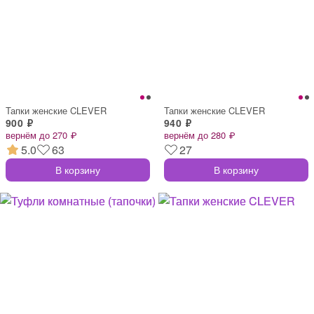
Тапки женские CLEVER
Тапки женские CLEVER
900 ₽
940 ₽
вернём до 270 ₽
вернём до 280 ₽
5.0
63
27
В корзину
В корзину