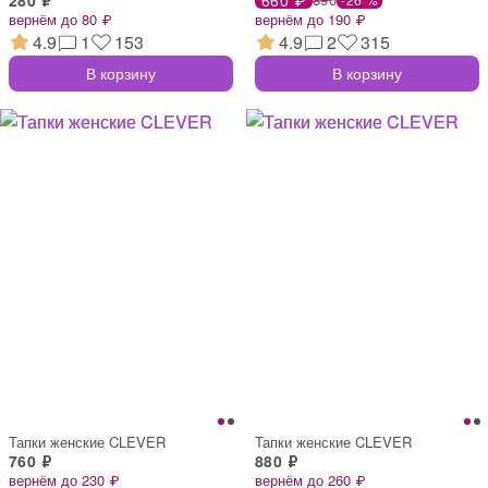
вернём до 80 ₽
вернём до 190 ₽
4.9
1
153
4.9
2
315
В корзину
В корзину
Тапки женские CLEVER
Тапки женские CLEVER
760 ₽
880 ₽
вернём до 230 ₽
вернём до 260 ₽