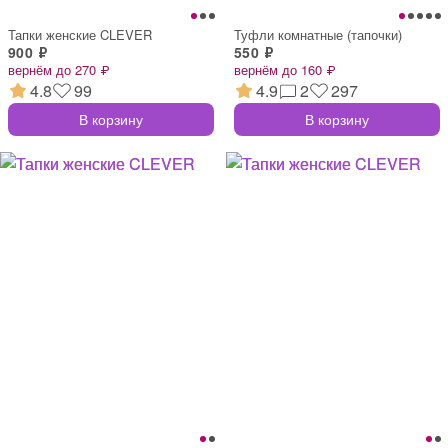
Тапки женские CLEVER
Туфли комнатные (тапочки)
900 ₽
550 ₽
вернём до 270 ₽
вернём до 160 ₽
4.8
99
4.9
2
297
В корзину
В корзину