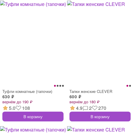
Туфли комнатные (тапочки)
Тапки женские CLEVER
630 ₽
600 ₽
вернём до 190 ₽
вернём до 180 ₽
5.0
108
4.9
2
270
В корзину
В корзину