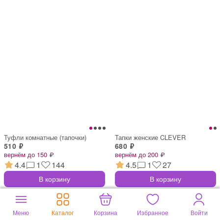
Туфли комнатные (тапочки)
Тапки женские CLEVER
510 ₽
680 ₽
вернём до 150 ₽
вернём до 200 ₽
4.4
1
144
4.5
1
27
В корзину
В корзину
Меню
Каталог
Корзина
Избранное
Войти