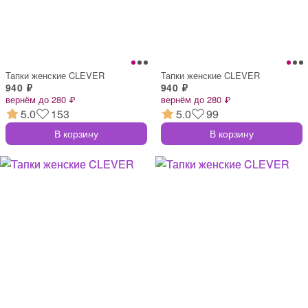
Тапки женские CLEVER
Тапки женские CLEVER
940 ₽
940 ₽
вернём до 280 ₽
вернём до 280 ₽
5.0
153
5.0
99
В корзину
В корзину