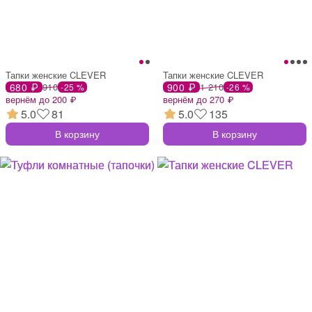
Тапки женские CLEVER
Тапки женские CLEVER
680 ₽
910
900 ₽
1 210
-25 %
-26 %
вернём до 200 ₽
вернём до 270 ₽
5.0
81
5.0
135
В корзину
В корзину