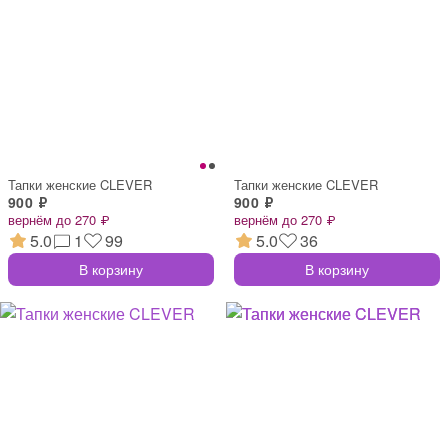
Тапки женские CLEVER
Тапки женские CLEVER
900 ₽
900 ₽
вернём до 270 ₽
вернём до 270 ₽
5.0
1
99
5.0
36
В корзину
В корзину