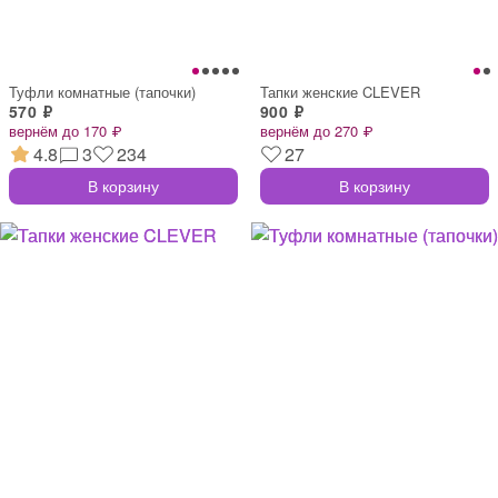
Туфли комнатные (тапочки)
Тапки женские CLEVER
570 ₽
900 ₽
вернём до 170 ₽
вернём до 270 ₽
4.8
3
234
27
В корзину
В корзину