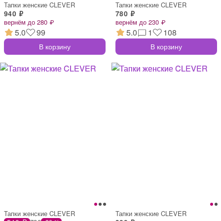
Тапки женские CLEVER
Тапки женские CLEVER
940 ₽
780 ₽
вернём до 280 ₽
вернём до 230 ₽
5.0
99
5.0
1
108
В корзину
В корзину
Тапки женские CLEVER
Тапки женские CLEVER