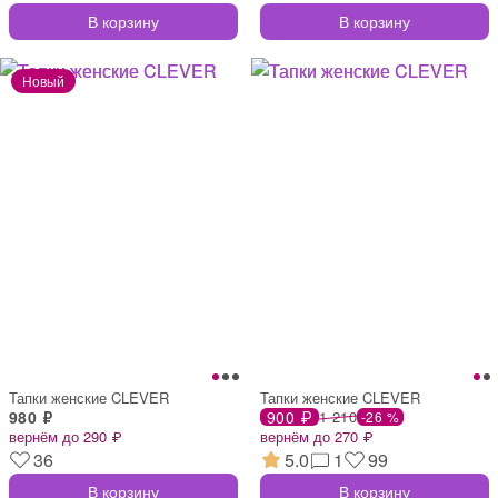
В корзину
В корзину
Тапки женские CLEVER
Тапки женские CLEVER
980 ₽
900 ₽
1 210
-26 %
вернём до 290 ₽
вернём до 270 ₽
36
5.0
1
99
В корзину
В корзину