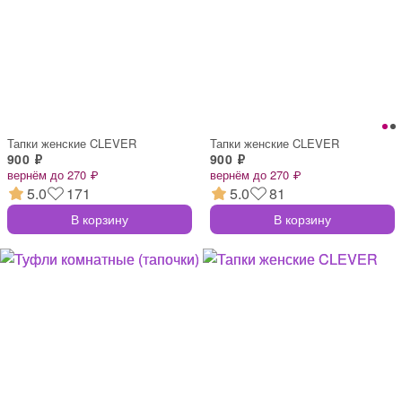
Тапки женские CLEVER
Тапки женские CLEVER
900 ₽
900 ₽
вернём до 270 ₽
вернём до 270 ₽
5.0
171
5.0
81
В корзину
В корзину