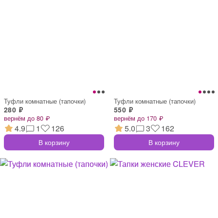
Туфли комнатные (тапочки)
Туфли комнатные (тапочки)
280 ₽
550 ₽
вернём до 80 ₽
вернём до 170 ₽
4.9
1
126
5.0
3
162
В корзину
В корзину