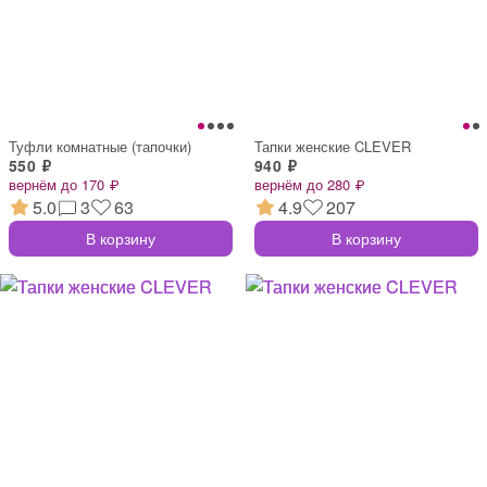
Туфли комнатные (тапочки)
Тапки женские CLEVER
550 ₽
940 ₽
вернём до 170 ₽
вернём до 280 ₽
5.0
3
63
4.9
207
В корзину
В корзину