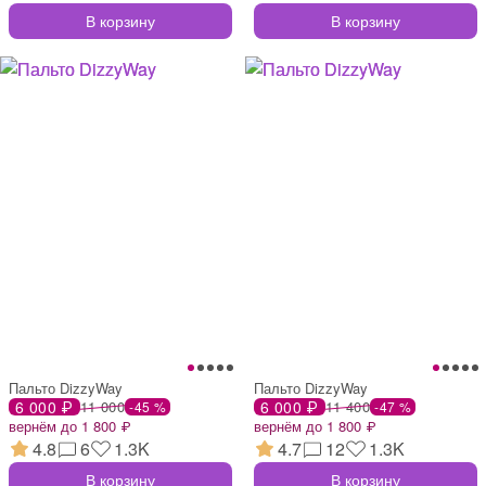
В корзину
В корзину
Пальто DizzyWay
Пальто DizzyWay
6 000 ₽
11 000
6 000 ₽
11 400
-45 %
-47 %
вернём до 1 800 ₽
вернём до 1 800 ₽
4.8
6
1.3K
4.7
12
1.3K
В корзину
В корзину