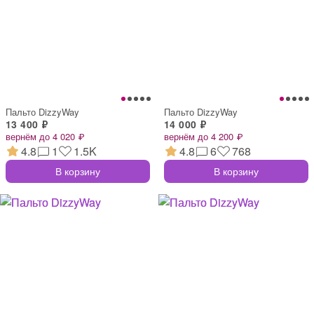
Пальто DizzyWay
Пальто DizzyWay
13 400 ₽
14 000 ₽
вернём до 4 020 ₽
вернём до 4 200 ₽
4.8
1
1.5K
4.8
6
768
В корзину
В корзину