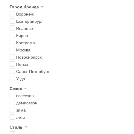
Город бренда
Воронеж
Екатеринбург
Иваново
Киров
Кострома
Москва
Новосибирск
Пенза
Санкт-Петербург
Узда
Сезон
всесезон
демисезон
зима
лето
Стиль