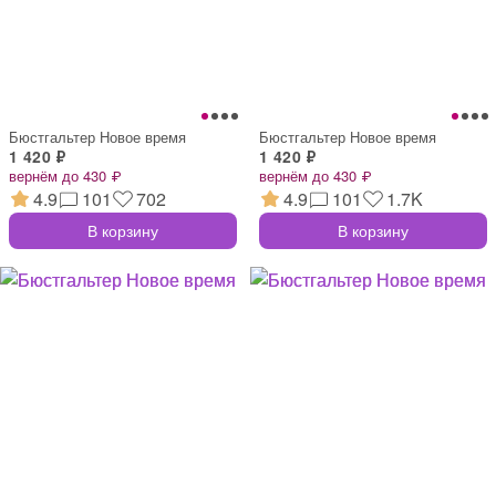
Бюстгальтер Новое время
Бюстгальтер Новое время
1 420 ₽
1 420 ₽
вернём до 430 ₽
вернём до 430 ₽
4.9
101
702
4.9
101
1.7K
В корзину
В корзину