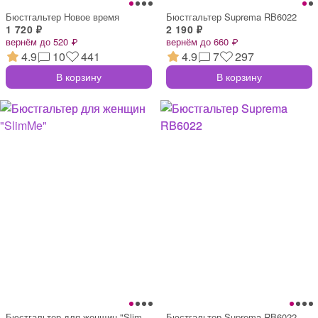
Бюстгальтер Новое время
Бюстгальтер Suprema RB6022
1 720 ₽
2 190 ₽
вернём до 520 ₽
вернём до 660 ₽
4.9
10
441
4.9
7
297
В корзину
В корзину
Бюстгальтер для женщин "SlimMe"
Бюстгальтер Suprema RB6022