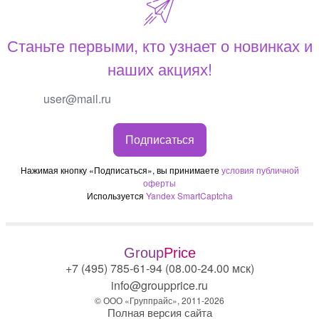
Станьте первыми, кто узнает о новинках и
наших акциях!
Подписаться
Нажимая кнопку «Подписаться», вы принимаете
условия публичной
оферты
Используется
Yandex SmartCaptcha
Group
Price
+7 (495) 785-61-94 (08.00-24.00 мск)
info@groupprice.ru
© ООО «Группрайс», 2011-2026
Полная версия сайта