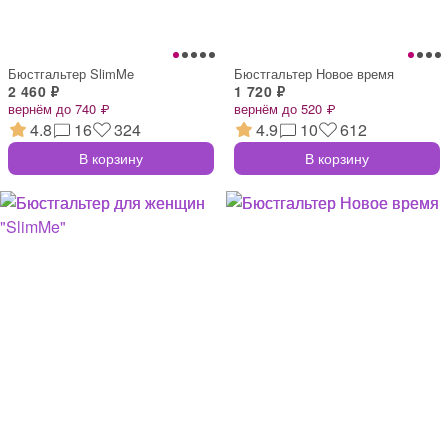
Бюстгальтер SlimMe
Бюстгальтер Новое время
2 460 ₽
1 720 ₽
вернём до 740 ₽
вернём до 520 ₽
4.8
16
324
4.9
10
612
В корзину
В корзину