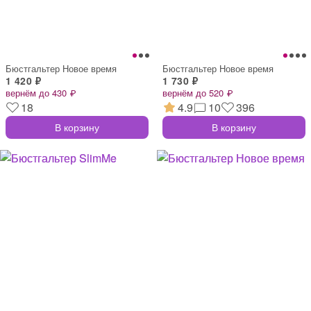
Бюстгальтер Новое время
Бюстгальтер Новое время
1 420 ₽
1 730 ₽
вернём до 430 ₽
вернём до 520 ₽
18
4.9
10
396
В корзину
В корзину