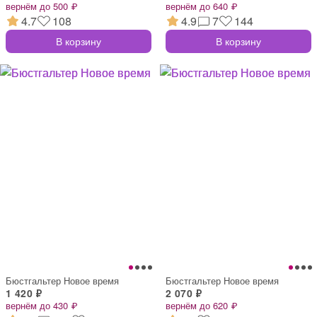
вернём до 500 ₽
вернём до 640 ₽
4.7
108
4.9
7
144
В корзину
В корзину
Бюстгальтер Новое время
Бюстгальтер Новое время
1 420 ₽
2 070 ₽
вернём до 430 ₽
вернём до 620 ₽