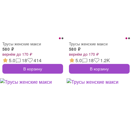
Трусы женские макси
Трусы женские макси
580 ₽
580 ₽
вернём до 170 ₽
вернём до 170 ₽
5.0
18
414
5.0
18
1.2K
В корзину
В корзину