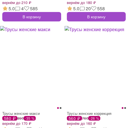
вернём до 210 ₽
вернём до 180 ₽
5.0
4
585
5.0
20
558
В корзину
В корзину
Трусы женские макси
Трусы женские коррекция
580 ₽
890
560 ₽
760
-35 %
-26 %
вернём до 170 ₽
вернём до 160 ₽