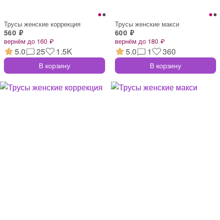
Трусы женские коррекция
Трусы женские макси
560 ₽
600 ₽
вернём до 160 ₽
вернём до 180 ₽
5.0
25
1.5K
5.0
1
360
В корзину
В корзину