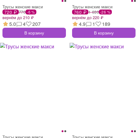
Трусы женские макси
Трусы женские макси
720 ₽
770
760 ₽
1 030
-6 %
-26 %
вернём до 210 ₽
вернём до 220 ₽
5.0
4
207
4.9
1
189
В корзину
В корзину
Трусы женские макси
Трусы женские макси