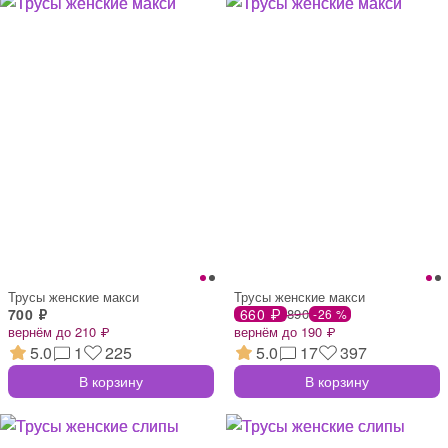
Трусы женские макси
Трусы женские макси
700 ₽
660 ₽
890
-26 %
вернём до 210 ₽
вернём до 190 ₽
5.0
1
225
5.0
17
397
В корзину
В корзину