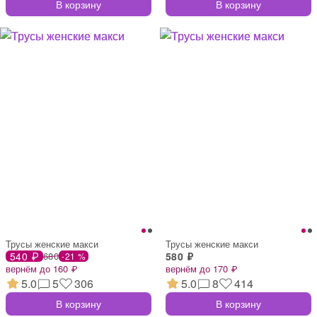
В корзину
В корзину
Трусы женские макси
Трусы женские макси
540 ₽
680
580 ₽
-21 %
вернём до 160 ₽
вернём до 170 ₽
5.0
5
306
5.0
8
414
В корзину
В корзину