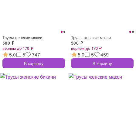
Трусы женские макси
Трусы женские макси
580 ₽
580 ₽
вернём до 170 ₽
вернём до 170 ₽
5.0
5
747
5.0
5
459
В корзину
В корзину