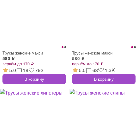
Трусы женские макси
Трусы женские макси
580 ₽
580 ₽
вернём до 170 ₽
вернём до 170 ₽
5.0
18
792
5.0
68
1.3K
В корзину
В корзину