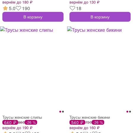
вернём до 180 ₽
вернём до 130 ₽
5.0
190
18
В корзину
В корзину
Трусы женские слипы
Трусы женские бикини
640 ₽
860
540 ₽
730
-26 %
-26 %
вернём до 190 ₽
вернём до 160 ₽