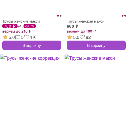
Трусы женские макси
Трусы женские макси
700 ₽
940
660 ₽
-26 %
вернём до 210 ₽
вернём до 190 ₽
5.0
5
1K
5.0
82
В корзину
В корзину