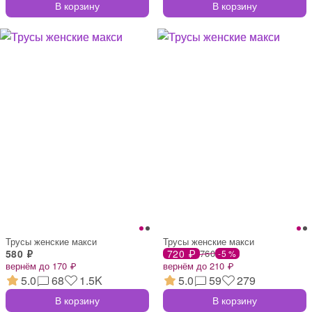
В корзину
В корзину
Трусы женские макси
Трусы женские макси
580 ₽
720 ₽
760
-5 %
вернём до 170 ₽
вернём до 210 ₽
5.0
68
1.5K
5.0
59
279
В корзину
В корзину