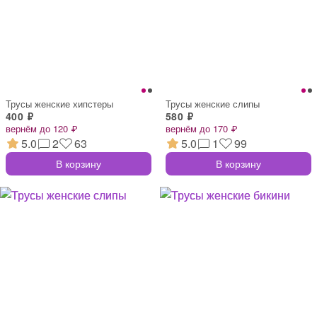
Трусы женские хипстеры
Трусы женские слипы
400 ₽
580 ₽
вернём до 120 ₽
вернём до 170 ₽
5.0
2
63
5.0
1
99
В корзину
В корзину