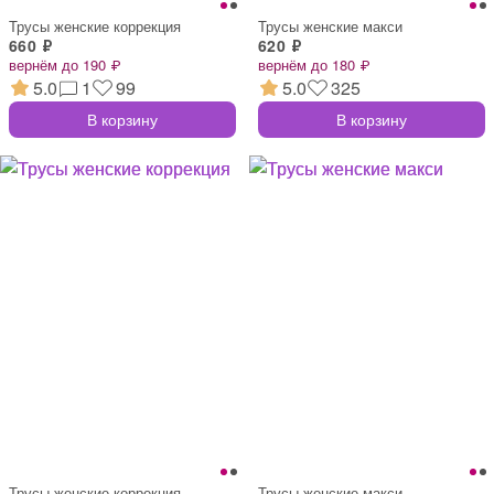
Трусы женские коррекция
Трусы женские макси
660 ₽
620 ₽
вернём до 190 ₽
вернём до 180 ₽
5.0
1
99
5.0
325
В корзину
В корзину
Трусы женские коррекция
Трусы женские макси