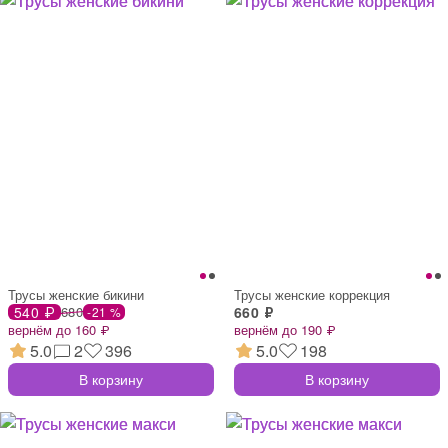
Трусы женские бикини
Трусы женские коррекция
540 ₽
680
660 ₽
-21 %
вернём до 160 ₽
вернём до 190 ₽
5.0
2
396
5.0
198
В корзину
В корзину