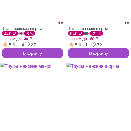
Трусы женские шорты
Трусы женские шорты
440 ₽
480
540 ₽
680
-8 %
-21 %
вернём до 130 ₽
вернём до 160 ₽
5.0
4
27
5.0
1
72
В корзину
В корзину