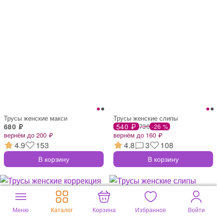
Трусы женские макси
Трусы женские слипы
680 ₽
540 ₽
730
-26 %
вернём до 200 ₽
вернём до 160 ₽
4.9
153
4.8
3
108
В корзину
В корзину
Меню
Каталог
Корзина
Избранное
Войти