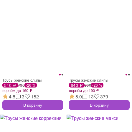
Трусы женские слипы
Трусы женские слипы
540 ₽
730
640 ₽
860
-26 %
-26 %
вернём до 160 ₽
вернём до 190 ₽
4.8
3
152
5.0
13
379
В корзину
В корзину