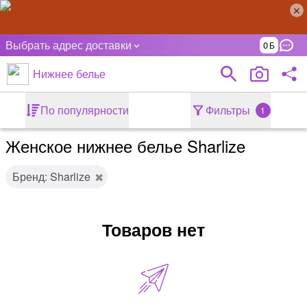
Выбрать адрес доставки
0
Нижнее белье
По популярности
Фильтры
1
Женское нижнее белье Sharlize
Бренд: Sharlize
Товаров нет