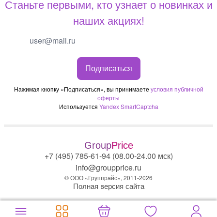
Станьте первыми, кто узнает о новинках и
наших акциях!
Подписаться
Нажимая кнопку «Подписаться», вы принимаете
условия публичной
оферты
Используется
Yandex SmartCaptcha
Group
Price
+7 (495) 785-61-94 (08.00-24.00 мск)
info@groupprice.ru
© ООО «Группрайс», 2011-2026
Полная версия сайта