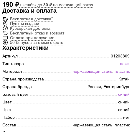
190 ₽
+ кешбэк до
30 ₽
на следующий заказ
Доставка и оплата
Бесплатная доставка*
Пункты выдачи
Курьерская доставка
Бесплатный отказ и возврат
Оплата при получении
50 бонусов за отзыв с фото
Характеристики
Артикул
01203809
Тип товара
ножи
Материал
нержавеющая сталь
,
пластик
Страна производства
Китай
Страна бренда
Россия, Екатеринбург
Базовый цвет
синий
Цвет
синий
Цвет
синий
Набор
нет
Состав
нержавеющая сталь, пластик