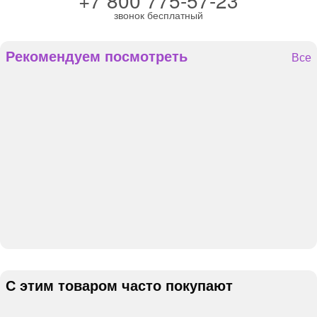
+7 800 775-57-23
звонок бесплатный
Рекомендуем посмотреть
Все
С этим товаром часто покупают