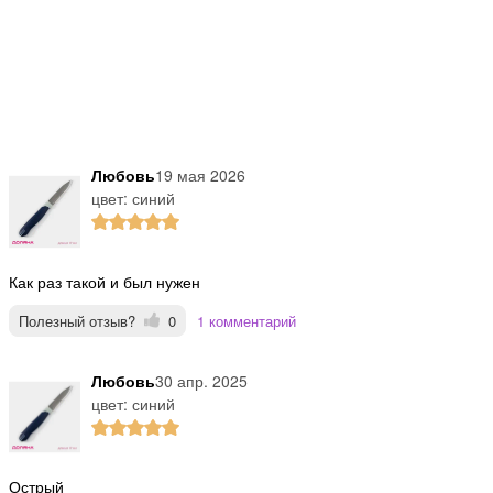
Любовь
19 мая 2026
цвет: синий
Как раз такой и был нужен
Полезный отзыв?
0
1 комментарий
Любовь
30 апр. 2025
цвет: синий
Острый