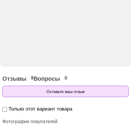
Отзывы
Вопросы
9
0
Оставьте ваш отзыв
Только этот вариант товара
Фотографии покупателей