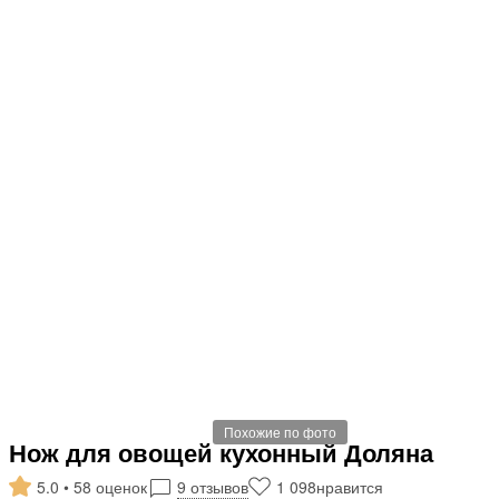
Похожие по фото
Нож для овощей кухонный Доляна
5.0 • 58 оценок
9 отзывов
1 098
нравится