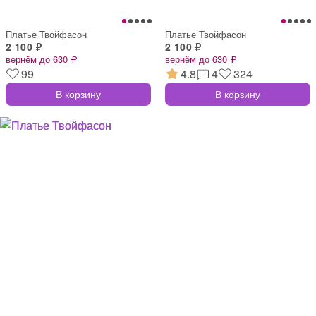
Платье Твойфасон
Платье Твойфасон
2 100 ₽
2 100 ₽
вернём до 630 ₽
вернём до 630 ₽
99
4.8
4
324
В корзину
В корзину