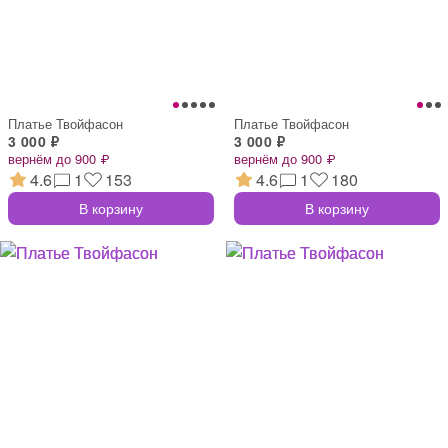
Платье Твойфасон
Платье Твойфасон
3 000 ₽
3 000 ₽
вернём до 900 ₽
вернём до 900 ₽
4.6
1
153
4.6
1
180
В корзину
В корзину