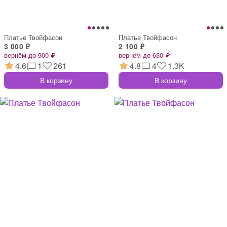
Платье Твойфасон
Платье Твойфасон
3 000 ₽
2 100 ₽
вернём до 900 ₽
вернём до 630 ₽
4.6
1
261
4.8
4
1.3K
В корзину
В корзину