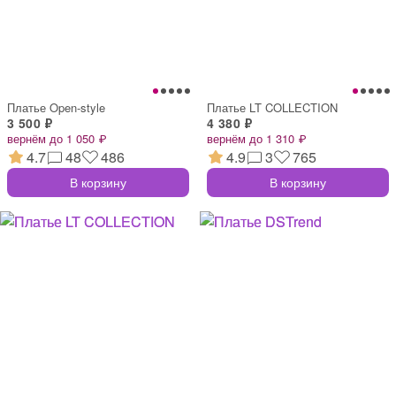
Платье Open-style
Платье LT COLLECTION
3 500 ₽
4 380 ₽
вернём до 1 050 ₽
вернём до 1 310 ₽
4.7
48
486
4.9
3
765
В корзину
В корзину