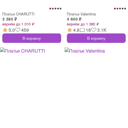
Платье CHARUTTI
Платье Valentina
3 380 ₽
4 600 ₽
вернём до 1 010 ₽
вернём до 1 380 ₽
5.0
459
4.8
18
3.1K
В корзину
В корзину