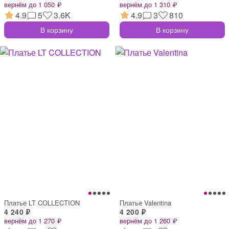
вернём до 1 050 ₽
вернём до 1 310 ₽
4.9
5
3.6K
4.9
3
810
В корзину
В корзину
Платье LT COLLECTION
Платье Valentina
4 240 ₽
4 200 ₽
вернём до 1 270 ₽
вернём до 1 260 ₽