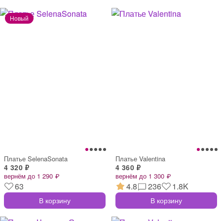
Платье SelenaSonata
Платье Valentina
4 320 ₽
4 360 ₽
вернём до 1 290 ₽
вернём до 1 300 ₽
63
4.8
236
1.8K
В корзину
В корзину