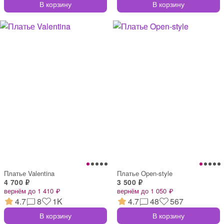
В корзину
В корзину
Платье Valentina
Платье Open-style
4 700 ₽
3 500 ₽
вернём до 1 410 ₽
вернём до 1 050 ₽
4.7
8
1K
4.7
48
567
В корзину
В корзину