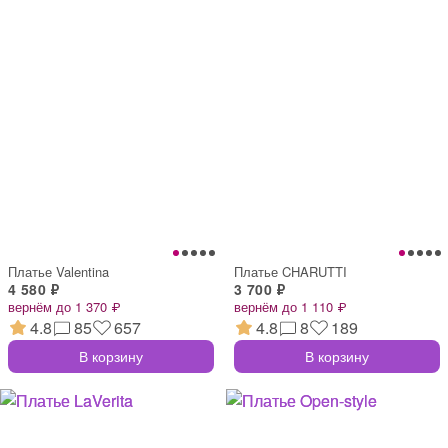
Платье Valentina
Платье CHARUTTI
4 580 ₽
3 700 ₽
вернём до 1 370 ₽
вернём до 1 110 ₽
4.8
85
657
4.8
8
189
В корзину
В корзину