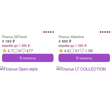
Платье DSTrend
Платье Valentina
4 180 ₽
4 500 ₽
вернём до 1 250 ₽
вернём до 1 350 ₽
4.7
6
477
4.8
31
1.9K
В корзину
В корзину