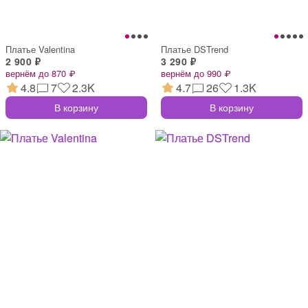
Платье Valentina
Платье DSTrend
2 900 ₽
3 290 ₽
вернём до 870 ₽
вернём до 990 ₽
4.8
7
2.3K
4.7
26
1.3K
В корзину
В корзину