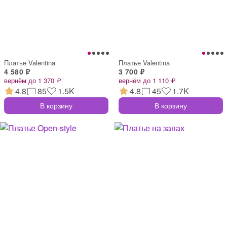
Платье Valentina
Платье Valentina
4 580 ₽
3 700 ₽
вернём до 1 370 ₽
вернём до 1 110 ₽
4.8
85
1.5K
4.8
45
1.7K
В корзину
В корзину