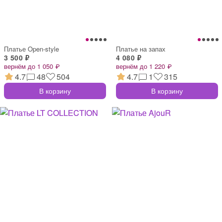
Платье Open-style
Платье на запах
3 500 ₽
4 080 ₽
вернём до 1 050 ₽
вернём до 1 220 ₽
4.7
48
504
4.7
1
315
В корзину
В корзину