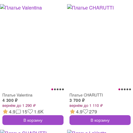
Платье Valentina
Платье CHARUTTI
4 300 ₽
3 700 ₽
вернём до 1 290 ₽
вернём до 1 110 ₽
4.9
15
1.6K
4.9
279
В корзину
В корзину