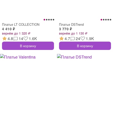
Платье LT COLLECTION
Платье DSTrend
4 410 ₽
3 770 ₽
вернём до 1 320 ₽
вернём до 1 130 ₽
4.8
14
1.6K
4.7
24
1.9K
В корзину
В корзину