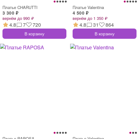
Платье CHARUTTI
Платье Valentina
3 300 ₽
4 500 ₽
вернём до 990 ₽
вернём до 1 350 ₽
4.8
7
720
4.8
31
864
В корзину
В корзину
Платье RAPOSA
Платье Valentina