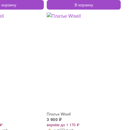
 корзину
В корзину
Платье Wisell
3 900 ₽
 ₽
вернём до 1 170 ₽