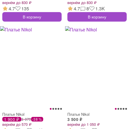
вернём до 830 ₽
вернём до 830 ₽
4.7
135
4.7
8
1.3K
В корзину
В корзину
Платье Nikol
Платье Nikol
1 900 ₽
3 070
3 500 ₽
-38 %
вернём до 570 ₽
вернём до 1 050 ₽