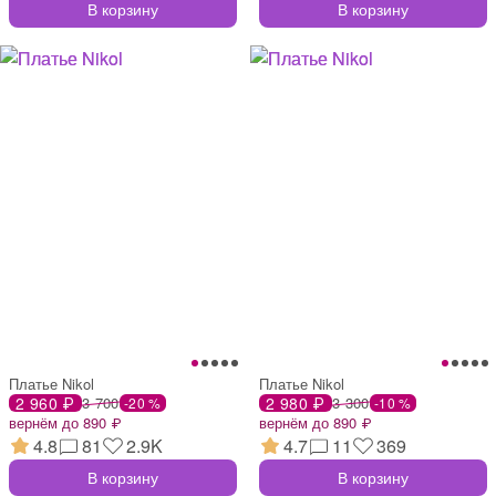
В корзину
В корзину
Платье Nikol
Платье Nikol
2 960 ₽
3 700
2 980 ₽
3 300
-20 %
-10 %
вернём до 890 ₽
вернём до 890 ₽
4.8
81
2.9K
4.7
11
369
В корзину
В корзину