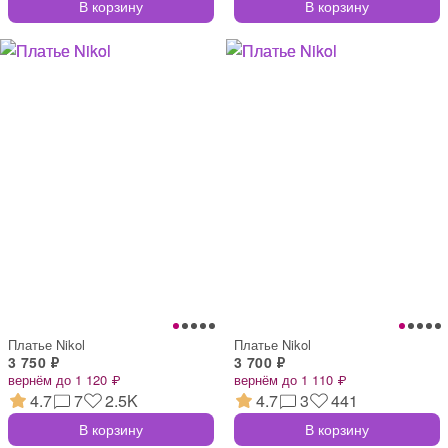
В корзину
В корзину
Платье Nikol
Платье Nikol
3 750 ₽
3 700 ₽
вернём до 1 120 ₽
вернём до 1 110 ₽
4.7
7
2.5K
4.7
3
441
В корзину
В корзину