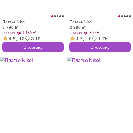
Платье Nikol
Платье Nikol
3 790 ₽
2 980 ₽
вернём до 1 130 ₽
вернём до 890 ₽
4.8
3
3.1K
4.7
9
1.7K
В корзину
В корзину