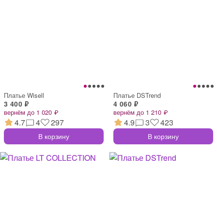
Платье Wisell
Платье DSTrend
3 400 ₽
4 060 ₽
вернём до 1 020 ₽
вернём до 1 210 ₽
4.7
4
297
4.9
3
423
В корзину
В корзину