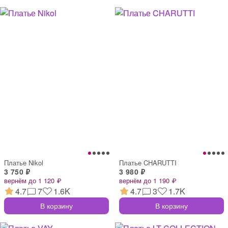
Платье Nikol
Платье CHARUTTI
3 750 ₽
3 980 ₽
вернём до 1 120 ₽
вернём до 1 190 ₽
4.7
7
1.6K
4.7
3
1.7K
В корзину
В корзину