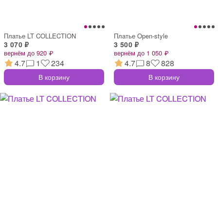
Платье LT COLLECTION
Платье Open-style
3 070 ₽
3 500 ₽
вернём до 920 ₽
вернём до 1 050 ₽
4.7
1
234
4.7
8
828
В корзину
В корзину