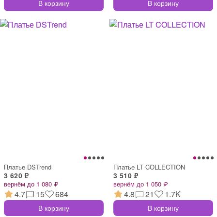
В корзину
В корзину
Платье DSTrend
Платье LT COLLECTION
3 620 ₽
3 510 ₽
вернём до 1 080 ₽
вернём до 1 050 ₽
4.7
15
684
4.8
21
1.7K
В корзину
В корзину