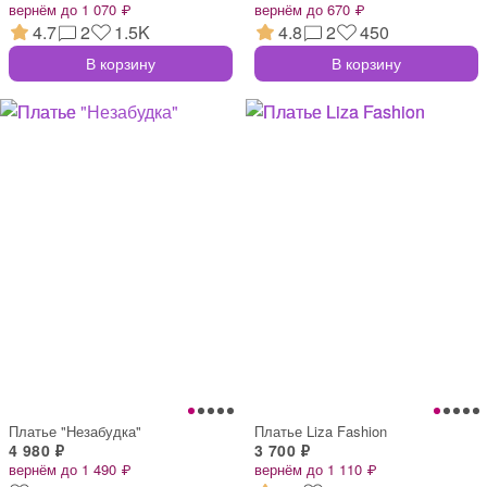
вернём до 1 070 ₽
вернём до 670 ₽
4.7
2
1.5K
4.8
2
450
В корзину
В корзину
Платье "Незабудка"
Платье Liza Fashion
4 980 ₽
3 700 ₽
вернём до 1 490 ₽
вернём до 1 110 ₽