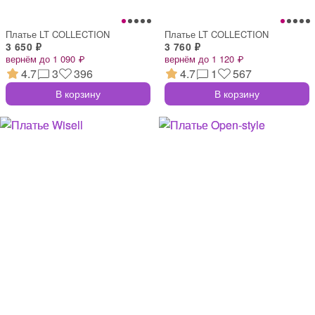
Платье LT COLLECTION
Платье LT COLLECTION
3 650 ₽
3 760 ₽
вернём до 1 090 ₽
вернём до 1 120 ₽
4.7
3
396
4.7
1
567
В корзину
В корзину