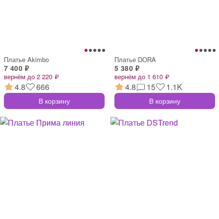
Платье Akimbo
Платье DORA
7 400 ₽
5 380 ₽
вернём до 2 220 ₽
вернём до 1 610 ₽
4.8
666
4.8
15
1.1K
В корзину
В корзину