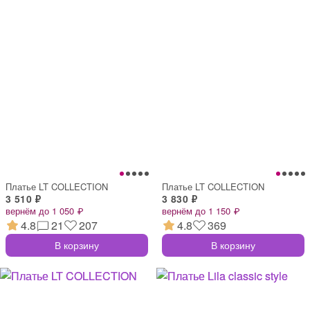
Платье LT COLLECTION
Платье LT COLLECTION
3 510 ₽
3 830 ₽
вернём до 1 050 ₽
вернём до 1 150 ₽
4.8
21
207
4.8
369
В корзину
В корзину