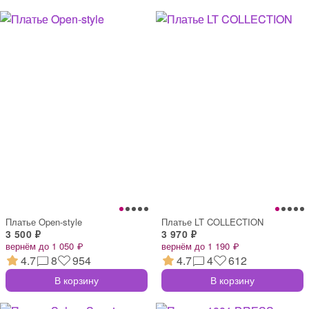
Платье Open-style
Платье LT COLLECTION
3 500 ₽
3 970 ₽
вернём до 1 050 ₽
вернём до 1 190 ₽
4.7
8
954
4.7
4
612
В корзину
В корзину