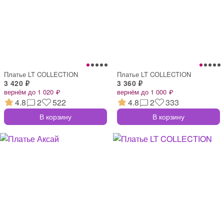
Платье LT COLLECTION
Платье LT COLLECTION
3 420 ₽
3 360 ₽
вернём до 1 020 ₽
вернём до 1 000 ₽
4.8
2
522
4.8
2
333
В корзину
В корзину