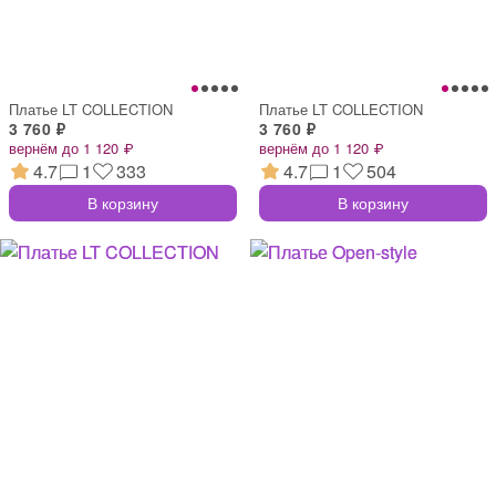
Платье LT COLLECTION
Платье LT COLLECTION
3 760 ₽
3 760 ₽
вернём до 1 120 ₽
вернём до 1 120 ₽
4.7
1
333
4.7
1
504
В корзину
В корзину