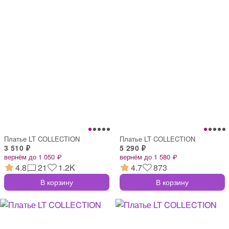
Платье LT COLLECTION
Платье LT COLLECTION
3 510 ₽
5 290 ₽
вернём до 1 050 ₽
вернём до 1 580 ₽
4.8
21
1.2K
4.7
873
В корзину
В корзину